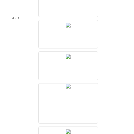
3 - 7