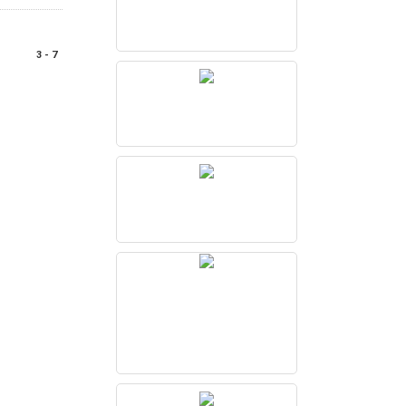
3 - 7