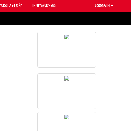
SKOLA (4-5 ÅR)
INNEBANDY 65+
LOGGA IN